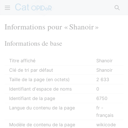
Rech
Informations pour « Shanoir »
Informations de base
Titre affiché
Shanoir
Clé de tri par défaut
Shanoir
Taille de la page (en octets)
2 633
Identifiant dʼespace de noms
0
Identifiant de la page
6750
Langue du contenu de la page
fr -
français
Modèle de contenu de la page
wikicode