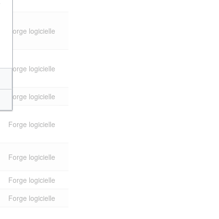
e
Forge logicielle
Forge logicielle
Forge logicielle
Forge logicielle
Forge logicielle
Forge logicielle
Forge logicielle