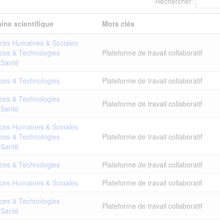
Rechercher :
ine scientifique
Mots clés
ces Humaines & Sociales
ces & Technologies
Plateforme de travail collaboratif
 Santé
ces & Technologies
Plateforme de travail collaboratif
ces & Technologies
Plateforme de travail collaboratif
 Santé
ces Humaines & Sociales
ces & Technologies
Plateforme de travail collaboratif
 Santé
ces & Technologies
Plateforme de travail collaboratif
ces Humaines & Sociales
Plateforme de travail collaboratif
ces & Technologies
Plateforme de travail collaboratif
 Santé