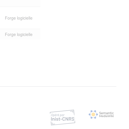
Forge logicielle
Forge logicielle