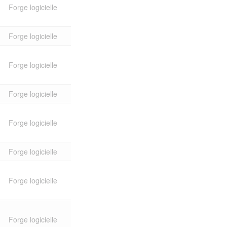
Forge logicielle
Forge logicielle
Forge logicielle
Forge logicielle
Forge logicielle
Forge logicielle
Forge logicielle
Forge logicielle