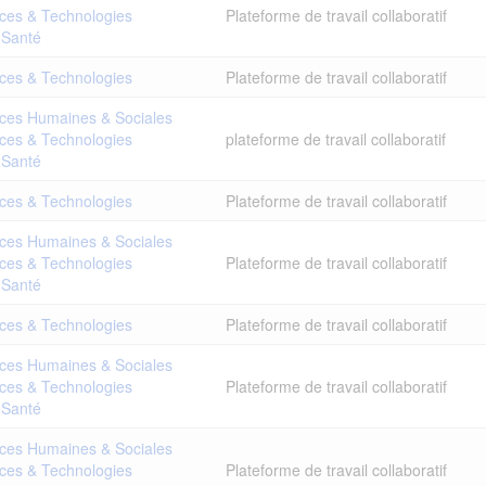
ces & Technologies
Plateforme de travail collaboratif
 Santé
ces & Technologies
Plateforme de travail collaboratif
ces Humaines & Sociales
ces & Technologies
plateforme de travail collaboratif
 Santé
ces & Technologies
Plateforme de travail collaboratif
ces Humaines & Sociales
ces & Technologies
Plateforme de travail collaboratif
 Santé
ces & Technologies
Plateforme de travail collaboratif
ces Humaines & Sociales
ces & Technologies
Plateforme de travail collaboratif
 Santé
ces Humaines & Sociales
ces & Technologies
Plateforme de travail collaboratif