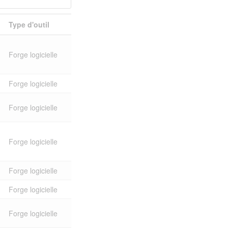
Type d'outil
Forge logicielle
Forge logicielle
Forge logicielle
Forge logicielle
Forge logicielle
Forge logicielle
Forge logicielle