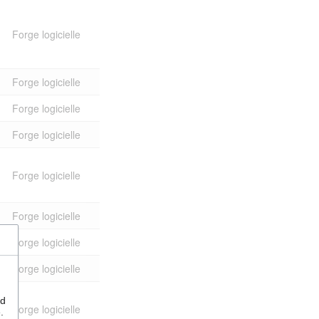
Forge logicielle
Forge logicielle
Forge logicielle
Forge logicielle
Forge logicielle
Forge logicielle
Forge logicielle
Forge logicielle
nd
Forge logicielle
.