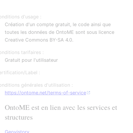
nditions d'usage :
Création d'un compte gratuit, le code ainsi que
toutes les données de OntoME sont sous licence
Creative Commons BY-SA 4.0.
nditions tarifaires :
Gratuit pour l'utilisateur
rtification/Label :
nditions générales d'utilisation :
https://ontome.net/terms-of-service
OntoME est en lien avec les services et
structures
Geovistory