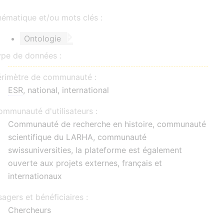
ématique et/ou mots clés :
Ontologie
ype de données :
érimètre de communauté :
ESR
, national, international
mmunauté d'utilisateurs :
Communauté de recherche en histoire, communauté
scientifique du LARHA, communauté
swissuniversities, la plateforme est également
ouverte aux projets externes, français et
internationaux
agers et bénéficiaires :
Chercheurs