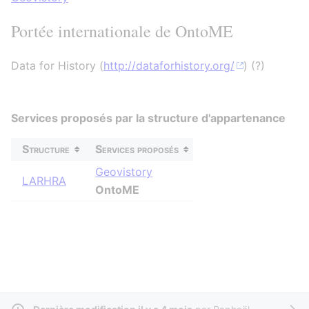
Portée internationale de OntoME
Data for History (
http://dataforhistory.org/
) (?)
Services proposés par la structure d'appartenance
Structure
Services proposés
Geovistory
LARHRA
OntoME