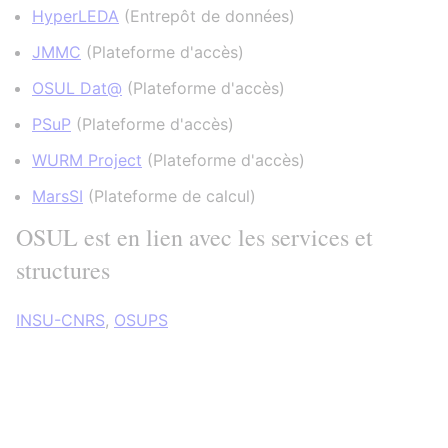
HyperLEDA
(
Entrepôt de données
)
JMMC
(
Plateforme d'accès
)
OSUL Dat@
(
Plateforme d'accès
)
PSuP
(
Plateforme d'accès
)
WURM Project
(
Plateforme d'accès
)
MarsSI
(
Plateforme de calcul
)
OSUL est en lien avec les services et
structures
INSU-CNRS
,
OSUPS