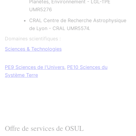
Planètes, Environnement - LGL-TPE
UMR5276
CRAL Centre de Recherche Astrophysique
de Lyon - CRAL UMR5574.
Domaines scientifiques :
Sciences & Technologies
PE9 Sciences de l'Univers
,
PE10 Sciences du
Système Terre
Offre de services de OSUL