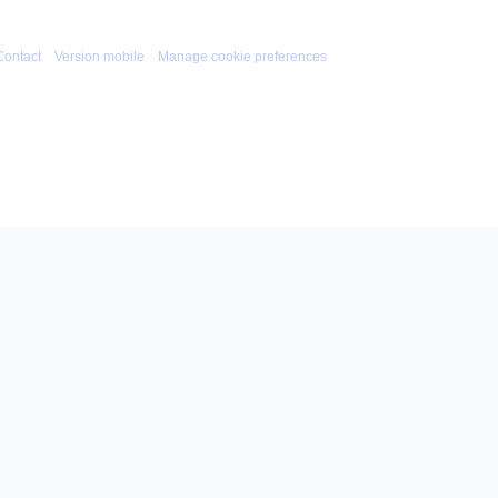
Contact
Version mobile
Manage cookie preferences