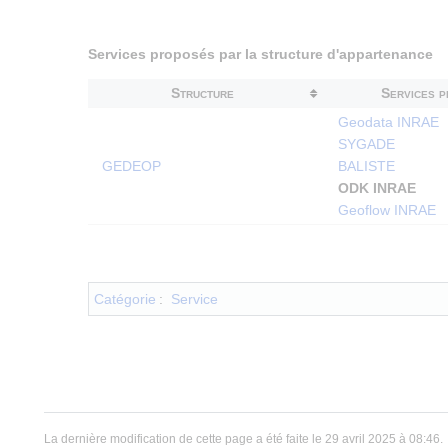
Services proposés par la structure d'appartenance
Structure
Services 
Geodata INRAE
SYGADE
GEDEOP
BALISTE
ODK INRAE
Geoflow INRAE
Catégorie
:
Service
La dernière modification de cette page a été faite le 29 avril 2025 à 08:46.