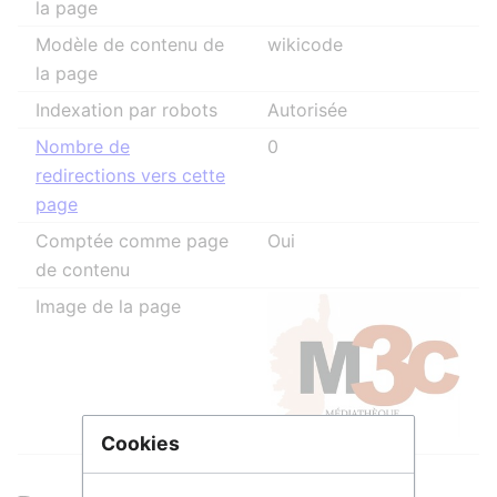
la page
Modèle de contenu de
wikicode
la page
Indexation par robots
Autorisée
Nombre de
0
redirections vers cette
page
Comptée comme page
Oui
de contenu
Image de la page
Cookies