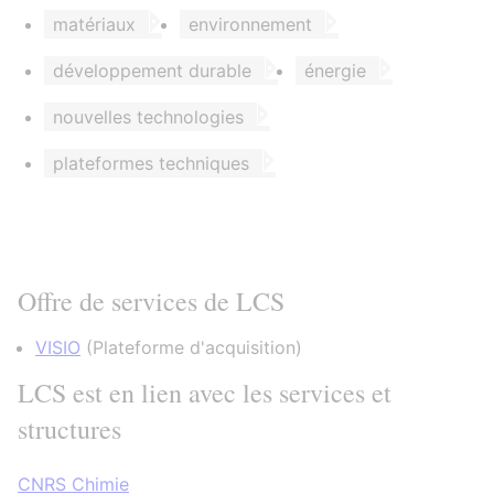
matériaux
environnement
développement durable
énergie
nouvelles technologies
plateformes techniques
Offre de services de LCS
VISIO
(
Plateforme d'acquisition
)
LCS est en lien avec les services et
structures
CNRS Chimie