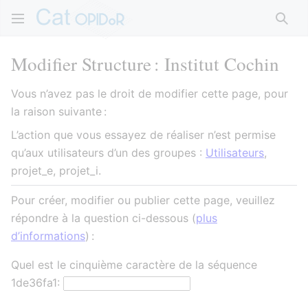
Rech
Modifier Structure : Institut Cochin
Vous n’avez pas le droit de modifier cette page, pour
la raison suivante :
L’action que vous essayez de réaliser n’est permise
qu’aux utilisateurs d’un des groupes :
Utilisateurs
,
projet_e, projet_i.
Pour créer, modifier ou publier cette page, veuillez
répondre à la question ci-dessous (
plus
d’informations
) :
Quel est le cinquième caractère de la séquence
1de36fa1: