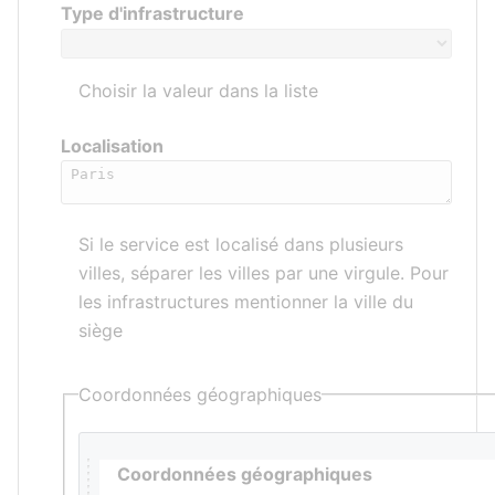
Type d'infrastructure
Choisir la valeur dans la liste
Localisation
Si le service est localisé dans plusieurs
villes, séparer les villes par une virgule. Pour
les infrastructures mentionner la ville du
siège
Coordonnées géographiques
Coordonnées géographiques