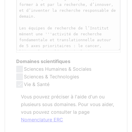
Domaines scientifiques
Sciences Humaines & Sociales
Sciences & Technologies
Vie & Santé
Vous pouvez préciser à l'aide d'un ou
plusieurs sous domaines. Pour vous aider,
vous pouvez consulter la page
Nomenclature ERC