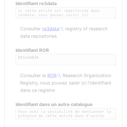
Identifiant re3data
Consulter
re3data
, registry of research
data repositories
Identifiant ROR
Consulter le
ROR
, Research Organization
Registry, vous pouvez saisir ici l'identifiant
dans ce registre
Identifiant dans un autre catalogue