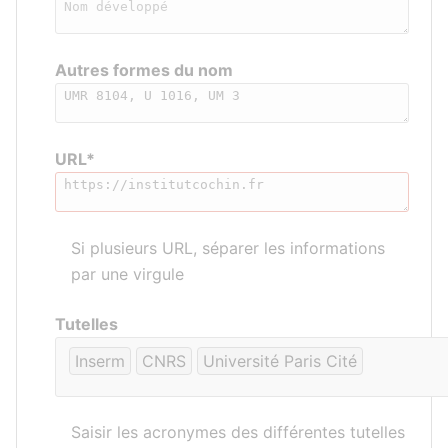
Autres formes du nom
URL*
Si plusieurs URL, séparer les informations
par une virgule
Tutelles
Inserm
CNRS
Université Paris Cité
Saisir les acronymes des différentes tutelles