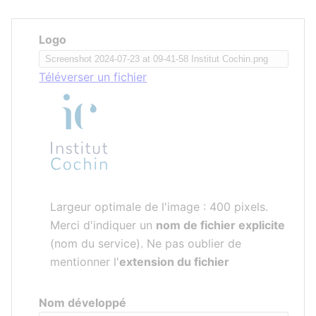
Logo
Téléverser un fichier
Largeur optimale de l'image : 400 pixels.
Merci d'indiquer un
nom de fichier explicite
(nom du service). Ne pas oublier de
mentionner l'
extension du fichier
Nom développé