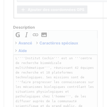
Ajouter des coordonnées GPS
Description
Avancé
Caractères spéciaux
Aide