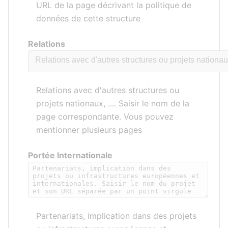
URL de la page décrivant la politique de
données de cette structure
Relations
Relations avec d'autres structures ou
projets nationaux, .... Saisir le nom de la
page correspondante. Vous pouvez
mentionner plusieurs pages
Portée Internationale
Partenariats, implication dans des projets