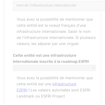
Vous avez la possibilité de mentionner que
cette entité est le noeud français d'une
infrastructure internationale. Saisir le nom
de l'infrastructure internationale. Si plusieurs
valeurs, les séparer par une virgule
Cette entité est une infrastructure
internationale inscrite à la roadmap ESFRI
Vous avez la possibilité de mentionner que
cette entité est une
infrastructure
ESFRI
.Les valeurs autorisées sont ESFRI
Landmark ou ESFRI Project