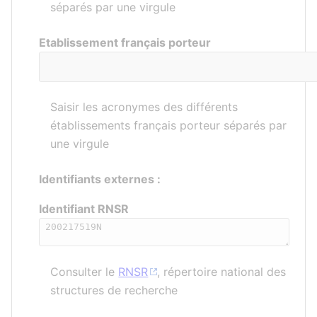
séparés par une virgule
Etablissement français porteur
Saisir les acronymes des différents
établissements français porteur séparés par
une virgule
Identifiants externes :
Identifiant RNSR
Consulter le
RNSR
, répertoire national des
structures de recherche