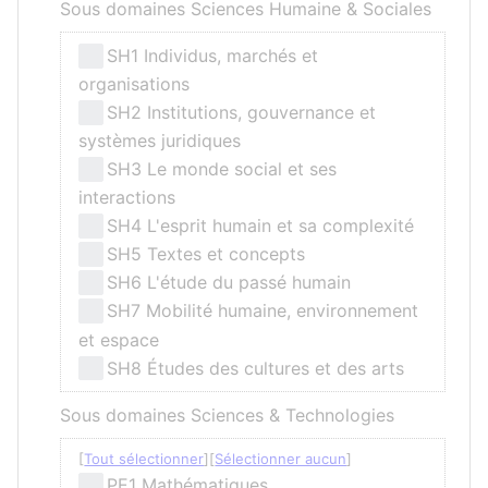
Sous domaines Sciences Humaine & Sociales
SH1 Individus, marchés et
organisations
SH2 Institutions, gouvernance et
systèmes juridiques
SH3 Le monde social et ses
interactions
SH4 L'esprit humain et sa complexité
SH5 Textes et concepts
SH6 L'étude du passé humain
SH7 Mobilité humaine, environnement
et espace
SH8 Études des cultures et des arts
Sous domaines Sciences & Technologies
Tout sélectionner
Sélectionner aucun
PE1 Mathématiques