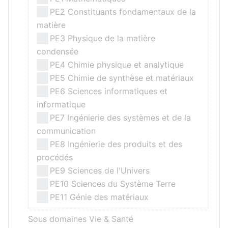
PE2 Constituants fondamentaux de la
matière
PE3 Physique de la matière
condensée
PE4 Chimie physique et analytique
PE5 Chimie de synthèse et matériaux
PE6 Sciences informatiques et
informatique
PE7 Ingénierie des systèmes et de la
communication
PE8 Ingénierie des produits et des
procédés
PE9 Sciences de l'Univers
PE10 Sciences du Système Terre
PE11 Génie des matériaux
Sous domaines Vie & Santé