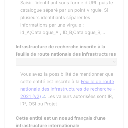
Saisir l'identifiant sous forme d'URL puis le
catalogue séparé par un point virgule. Si
plusieurs identifiants séparer les
informations par une virgule :
id_A
;
Catalogue_A
,
ID_B;Catalogue_B,...
Infrastructure de recherche inscrite à la
feuille de route nationale des infrastructures
Vous avez la possibilité de mentionner que
cette entité est inscrite à la
Feuille de route
nationale des Infrastructures de recherche -
2021 (v2)
. Les valeurs autorisées sont IR,
IR*, OSI ou Projet
Cette entité est un noeud français d'une
infrastructure internationale