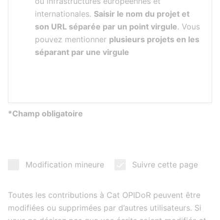
ou infrastructures européennes et
internationales.
Saisir le nom du projet et
son URL séparée par un point virgule
. Vous
pouvez mentionner
plusieurs projets en les
séparant par une virgule
*Champ obligatoire
Modification mineure
Suivre cette page
Toutes les contributions à Cat OPIDoR peuvent être
modifiées ou supprimées par d’autres utilisateurs. Si