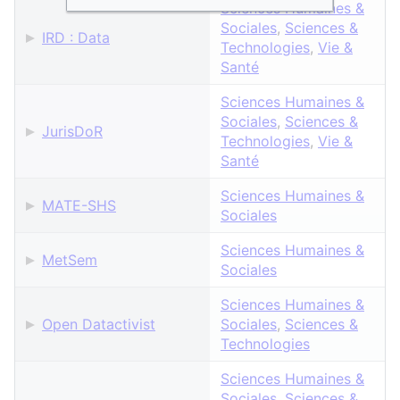
Sciences Humaines &
Sociales
,
Sciences &
IRD : Data
Technologies
,
Vie &
Santé
Sciences Humaines &
Sociales
,
Sciences &
JurisDoR
Technologies
,
Vie &
Santé
Sciences Humaines &
MATE-SHS
Sociales
Sciences Humaines &
MetSem
Sociales
Sciences Humaines &
Open Datactivist
Sociales
,
Sciences &
Technologies
Sciences Humaines &
Sociales
,
Sciences &