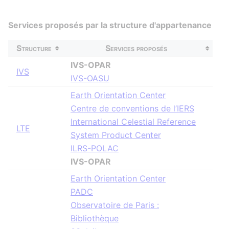
Services proposés par la structure d'appartenance
Structure
Services proposés
IVS-OPAR
IVS
IVS-OASU
Earth Orientation Center
Centre de conventions de l’IERS
International Celestial Reference
LTE
System Product Center
ILRS-POLAC
IVS-OPAR
Earth Orientation Center
PADC
Observatoire de Paris :
Bibliothèque