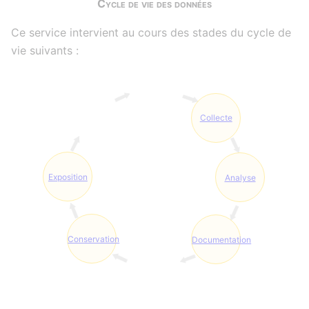
Cycle de vie des données
Ce service intervient au cours des stades du cycle de
vie suivants :
Collecte
Exposition
Analyse
Conservation
Documentation