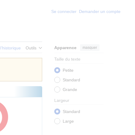
Se connecter
Demander un compte
Apparence
masquer
 l’historique
Outils
Taille du texte
Petite
Standard
Grande
Largeur
Standard
Large