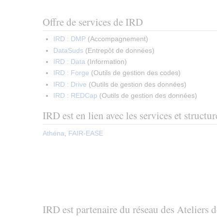
Offre de services de IRD
IRD : DMP
(
Accompagnement
)
DataSuds
(
Entrepôt de données
)
IRD : Data
(
Information
)
IRD : Forge
(
Outils de gestion des codes
)
IRD : Drive
(
Outils de gestion des données
)
IRD : REDCap
(
Outils de gestion des données
)
IRD est en lien avec les services et structur
Athéna
,
FAIR-EASE
IRD est partenaire du réseau des Ateliers 