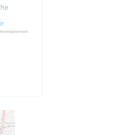
 Développement