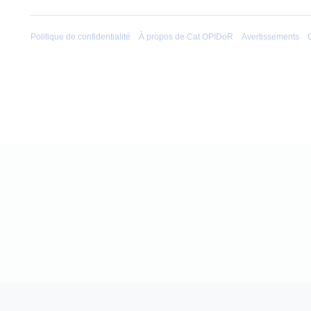
Politique de confidentialité
À propos de Cat OPIDoR
Avertissements