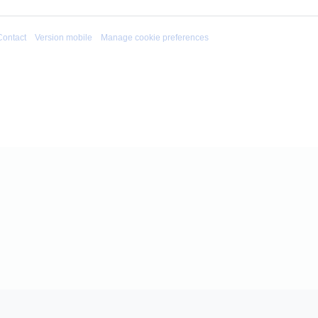
Contact
Version mobile
Manage cookie preferences