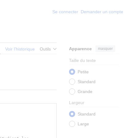
Se connecter
Demander un compte
Apparence
masquer
e
Voir l’historique
Outils
Taille du texte
Petite
Standard
Grande
Largeur
Standard
Large