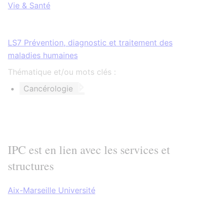
Vie & Santé
LS7 Prévention, diagnostic et traitement des
maladies humaines
Thématique et/ou mots clés :
Cancérologie
IPC est en lien avec les services et
structures
Aix-Marseille Université