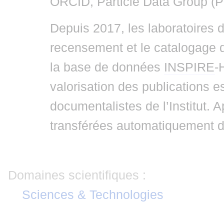
ORCID, Particle Data Group (
Depuis 2017, les laboratoires d
recensement et le catalogage d
la base de données
INSPIRE
-
valorisation des publications e
documentalistes de l’Institut. 
transférées automatiquement d
Domaines scientifiques :
Sciences & Technologies