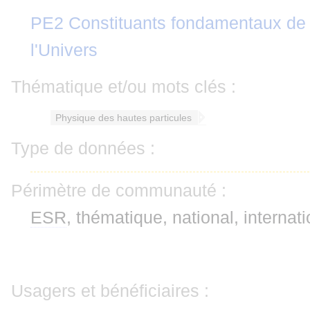
PE2 Constituants fondamentaux de 
l'Univers
Thématique et/ou mots clés :
Physique des hautes particules
Type de données :
Périmètre de communauté :
ESR
, thématique, national, internati
Usagers et bénéficiaires :