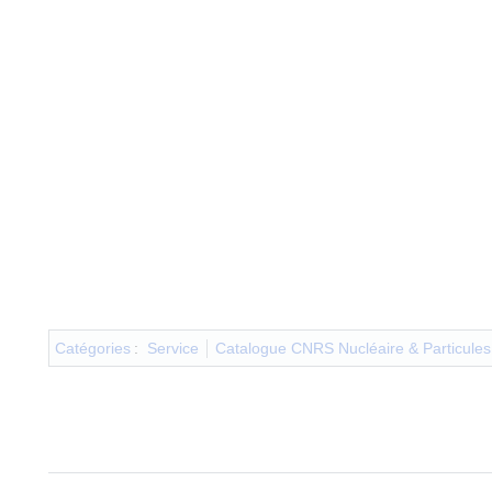
Catégories
:
Service
Catalogue CNRS Nucléaire & Particules