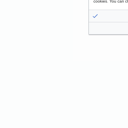
cookies. You can c