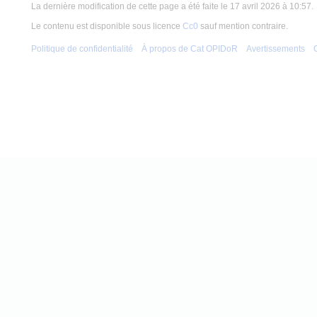
La dernière modification de cette page a été faite le 17 avril 2026 à 10:57.
Le contenu est disponible sous licence
Cc0
sauf mention contraire.
Politique de confidentialité
À propos de Cat OPIDoR
Avertissements