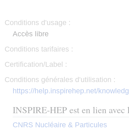
Conditions d'usage :
Accès libre
Conditions tarifaires :
Certification/Label :
Conditions générales d'utilisation :
https://help.inspirehep.net/knowled
INSPIRE
-HEP est en lien avec l
CNRS Nucléaire & Particules