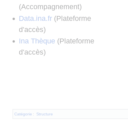
(
Accompagnement
)
Data.ina.fr
(
Plateforme
d'accès
)
Ina Thèque
(
Plateforme
d'accès
)
Catégorie
:
Structure