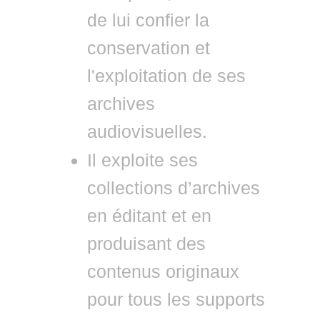
de lui confier la
conservation et
l'exploitation de ses
archives
audiovisuelles.
Il exploite ses
collections d’archives
en éditant et en
produisant des
contenus originaux
pour tous les supports