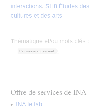
interactions
,
SH8 Études des
cultures et des arts
Thématique et/ou mots clés :
Patrimoine audiovisuel
Offre de services de INA
INA le lab