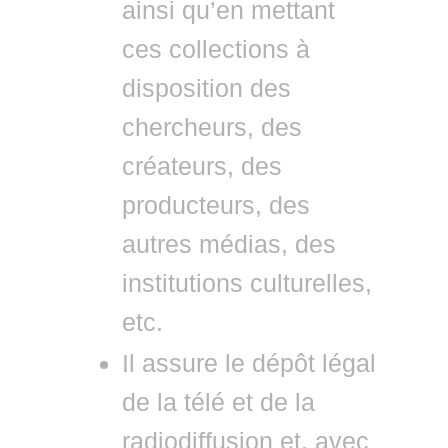
ainsi qu’en mettant
ces collections à
disposition des
chercheurs, des
créateurs, des
producteurs, des
autres médias, des
institutions culturelles,
etc.
Il assure le dépôt légal
de la télé et de la
radiodiffusion et, avec