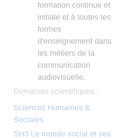
formation continue et
initiale et à toutes les
formes
d'enseignement dans
les métiers de la
communication
audiovisuelle.
Domaines scientifiques :
Sciences Humaines &
Sociales
SH3 Le monde social et ses