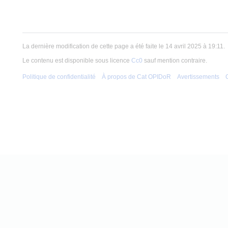
La dernière modification de cette page a été faite le 14 avril 2025 à 19:11.
Le contenu est disponible sous licence
Cc0
sauf mention contraire.
Politique de confidentialité
À propos de Cat OPIDoR
Avertissements