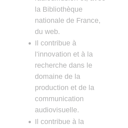
la Bibliothèque
nationale de France,
du web.
Il contribue à
l'innovation et à la
recherche dans le
domaine de la
production et de la
communication
audiovisuelle.
Il contribue à la