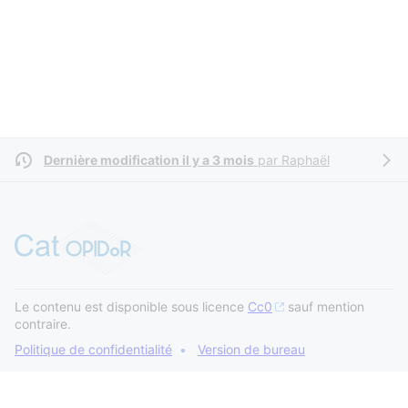
Dernière modification il y a 3 mois
par
Raphaël
Le contenu est disponible sous licence
Cc0
sauf mention
contraire.
Politique de confidentialité
Version de bureau