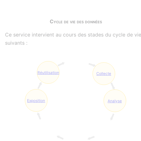
Cycle de vie des données
Ce service intervient au cours des stades du cycle de vi
suivants :
Réutilisation
Collecte
Exposition
Analyse