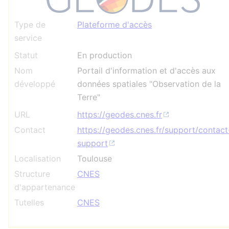
Type de
Plateforme d'accès
service
Statut
En production
Nom
Portail d'information et d'accès aux
développé
données spatiales "Observation de la
Terre"
URL
https://geodes.cnes.fr
Contact
https://geodes.cnes.fr/support/contact
support
Localisation
Toulouse
Structure
CNES
d'appartenance
Tutelles
CNES