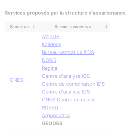
Services proposés par la structure d'appartenance
Structure
Services proposés
AVISO+
Kalideos
Bureau central de l'IDS
DORIS
Regina
Centre d'analyse IGS
CNES
Centre de combinaison IDS
Centre d'analyse IDS
CNES Centre de calcul
PDSSD
Argonautica
GEODES