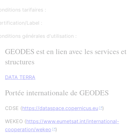
nditions tarifaires :
rtification/Label :
nditions générales d'utilisation :
GEODES est en lien avec les services et
structures
DATA TERRA
Portée internationale de GEODES
CDSE (
https://dataspace.copernicus.eu
)
WEKEO (
https://www.eumetsat.int/international-
cooperation/wekeo
)