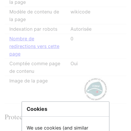
la page
Modèle de contenu de
wikicode
la page
Indexation par robots
Autorisée
Nombre de
0
redirections vers cette
page
Comptée comme page
Oui
de contenu
Image de la page
Cookies
Protection de la page
We use cookies (and similar