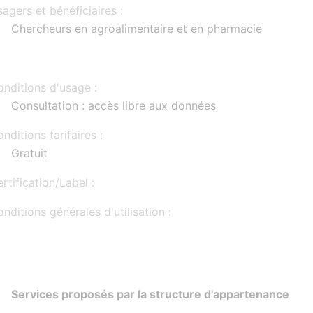
agers et bénéficiaires :
Chercheurs en agroalimentaire et en pharmacie
nditions d'usage :
Consultation : accès libre aux données
nditions tarifaires :
Gratuit
rtification/Label :
nditions générales d'utilisation :
Services proposés par la structure d'appartenance