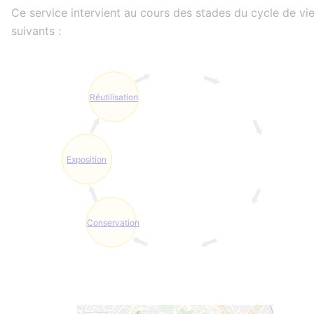
Ce service intervient au cours des stades du cycle de vi
suivants :
Réutilisation
Exposition
Conservation