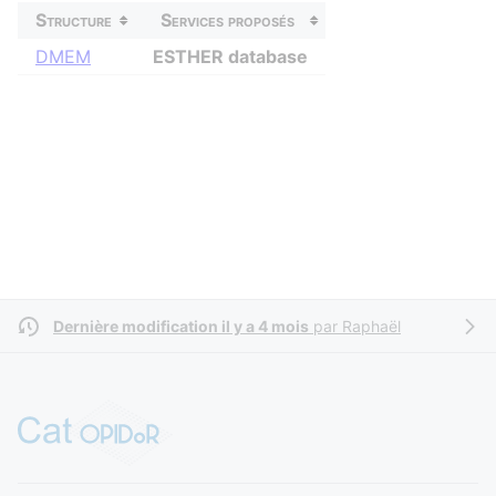
Structure
Services proposés
DMEM
ESTHER database
Dernière modification il y a 4 mois
par
Raphaël