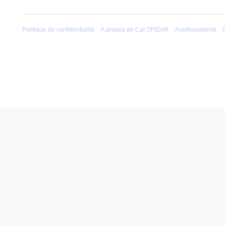
Politique de confidentialité
À propos de Cat OPIDoR
Avertissements