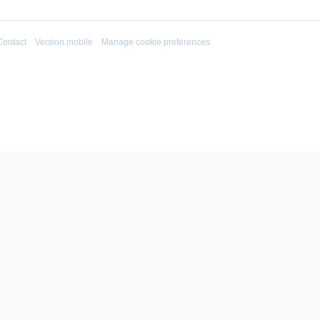
Contact
Version mobile
Manage cookie preferences