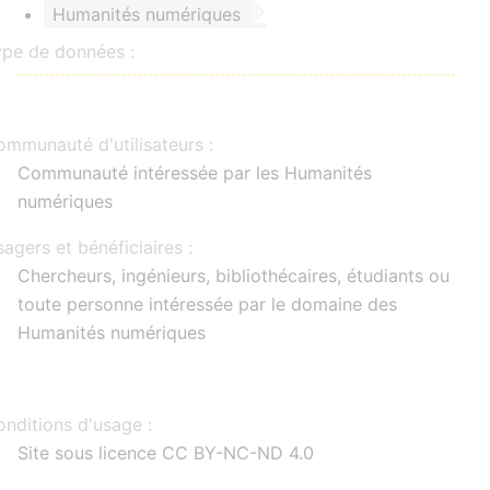
Humanités numériques
ype de données :
mmunauté d'utilisateurs :
Communauté intéressée par les Humanités
numériques
agers et bénéficiaires :
Chercheurs, ingénieurs, bibliothécaires, étudiants ou
toute personne intéressée par le domaine des
Humanités numériques
nditions d'usage :
Site sous licence CC BY-NC-ND 4.0