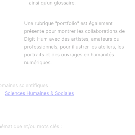
ainsi qu’un glossaire.
Une rubrique "portfolio" est également
présente pour montrer les collaborations de
Digit_Hum avec des artistes, amateurs ou
professionnels, pour illustrer les ateliers, les
portraits et des ouvrages en humanités
numériques.
maines scientifiques :
Sciences Humaines & Sociales
ématique et/ou mots clés :