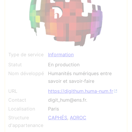
Type de service
Information
Statut
En production
Nom développé
Humanités numériques entre
savoir et savoir-faire
URL
https://digithum.huma-num.fr
Contact
digit_hum@ens.fr.
Localisation
Paris
Structure
CAPHÉS
,
AOROC
d'appartenance