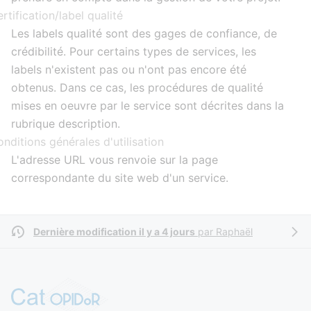
rtification/label qualité
Les labels qualité sont des gages de confiance, de
crédibilité. Pour certains types de services, les
labels n'existent pas ou n'ont pas encore été
obtenus. Dans ce cas, les procédures de qualité
mises en oeuvre par le service sont décrites dans la
rubrique description.
nditions générales d'utilisation
L'adresse URL vous renvoie sur la page
correspondante du site web d'un service.
Dernière modification il y a 4 jours
par
Raphaël