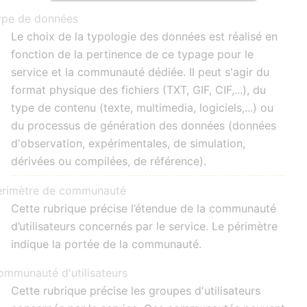
ype de données
Le choix de la typologie des données est réalisé en
fonction de la pertinence de ce typage pour le
service et la communauté dédiée. Il peut s'agir du
format physique des fichiers (TXT, GIF, CIF,...), du
type de contenu (texte, multimedia, logiciels,...) ou
du processus de génération des données (données
d'observation, expérimentales, de simulation,
dérivées ou compilées, de référence).
érimètre de communauté
Cette rubrique précise l’étendue de la communauté
d’utilisateurs concernés par le service. Le périmètre
indique la portée de la communauté.
ommunauté d'utilisateurs
Cette rubrique précise les groupes d'utilisateurs