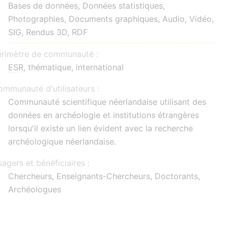
Bases de données, Données statistiques,
Photographies, Documents graphiques, Audio, Vidéo,
SIG, Rendus 3D,
RDF
érimètre de communauté :
ESR
, thématique, international
mmunauté d'utilisateurs :
Communauté scientifique néerlandaise utilisant des
données en archéologie et institutions étrangères
lorsqu'il existe un lien évident avec la recherche
archéologique néerlandaise.
agers et bénéficiaires :
Chercheurs, Enseignants-Chercheurs, Doctorants,
Archéologues