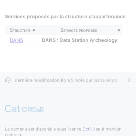
Services proposés par la structure d'appartenance
Structure
Services proposés
DANS
DANS : Data Station Archeology
Dernière modification il y a 5 mois
par
IsabelleCao
Le contenu est disponible sous licence
Cc0
sauf mention
contraire.