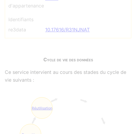
d'appartenance
Identifiants
re3data
10.17616/R31NJNAT
Cycle de vie des données
Ce service intervient au cours des stades du cycle de
vie suivants :
Réutilisation