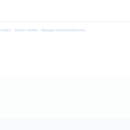
Contact
Version mobile
Manage cookie preferences