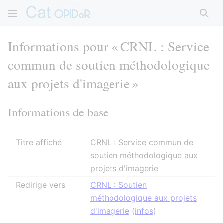
Rech
Informations pour « CRNL : Service
commun de soutien méthodologique
aux projets d'imagerie »
Informations de base
Titre affiché
CRNL : Service commun de
soutien méthodologique aux
projets d'imagerie
Redirige vers
CRNL : Soutien
méthodologique aux projets
d'imagerie
(
infos
)