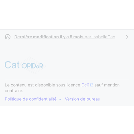
Dernière modification il y a 5 mois
par
IsabelleCao
Le contenu est disponible sous licence
Cc0
sauf mention
contraire.
Politique de confidentialité
Version de bureau