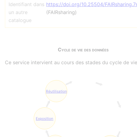
Identifiant dans
https://doi.org/10.25504/FAIRsharing
un autre
(FAIRsharing)
catalogue
Cycle de vie des données
Ce service intervient au cours des stades du cycle de vie
Réutilisation
Exposition