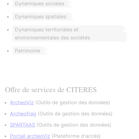
Dynamiques sociales
Dynamiques spatiales
Dynamiques territoriales et
environnementales des sociétés
Patrimoine
Offre de services de CITERES
ArcheoViz
(
Outils de gestion des données
)
Archeofrag
(
Outils de gestion des données
)
SPARTAAS
(
Outils de gestion des données
)
Portail archeoViz
(
Plateforme d'accès
)