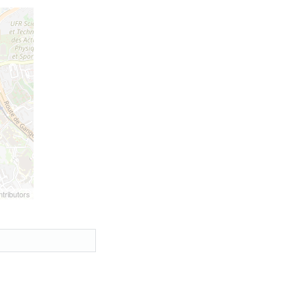
tributors