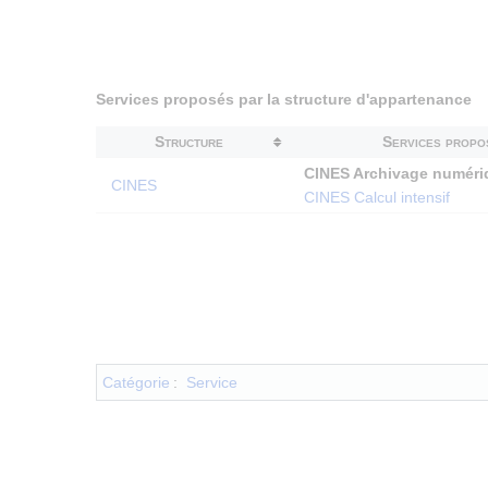
Services proposés par la structure d'appartenance
Structure
Services propo
CINES Archivage numéri
CINES
CINES Calcul intensif
Catégorie
:
Service