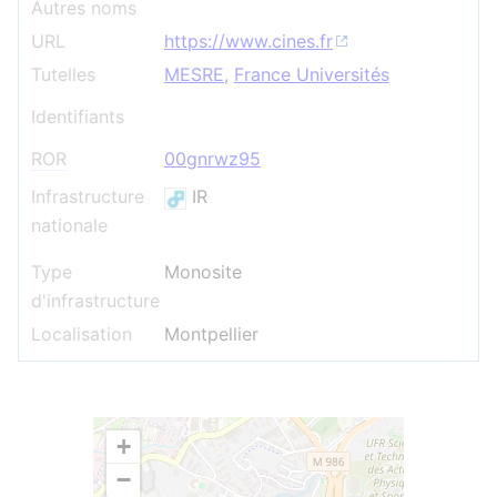
Autres noms
URL
https://www.cines.fr
Tutelles
MESRE
,
France Universités
Identifiants
ROR
00gnrwz95
Infrastructure
IR
nationale
Type
Monosite
d'infrastructure
Localisation
Montpellier
+
−