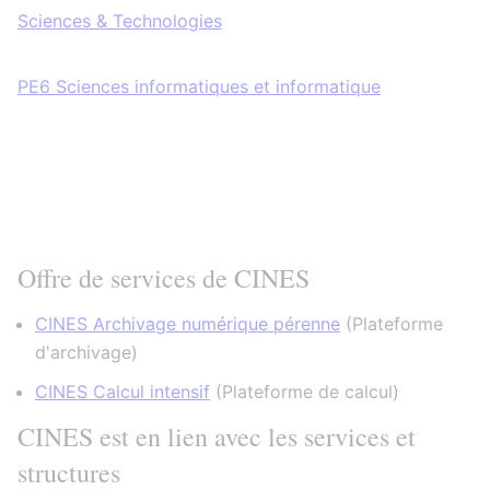
Sciences & Technologies
PE6 Sciences informatiques et informatique
Offre de services de CINES
CINES Archivage numérique pérenne
(
Plateforme
d'archivage
)
CINES Calcul intensif
(
Plateforme de calcul
)
CINES est en lien avec les services et
structures