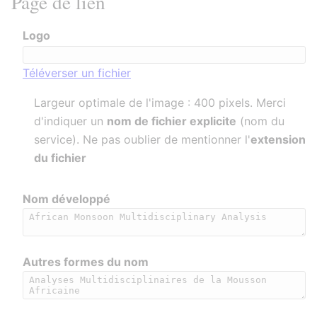
Page de lien
Logo
Téléverser un fichier
Largeur optimale de l'image : 400 pixels. Merci
d'indiquer un
nom de fichier explicite
(nom du
service). Ne pas oublier de mentionner l'
extension
du fichier
Nom développé
Autres formes du nom