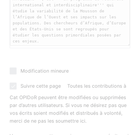
Modification mineure
Suivre cette page
Toutes les contributions à
Cat OPIDoR peuvent être modifiées ou supprimées
par d’autres utilisateurs. Si vous ne désirez pas que
vos écrits soient modifiés et distribués à volonté,
merci de ne pas les soumettre ici.