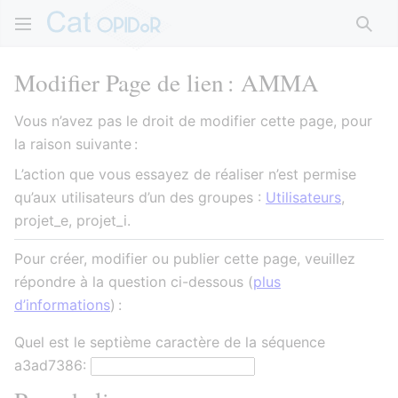
Rech
Modifier Page de lien : AMMA
Vous n’avez pas le droit de modifier cette page, pour
la raison suivante :
L’action que vous essayez de réaliser n’est permise
qu’aux utilisateurs d’un des groupes :
Utilisateurs
,
projet_e, projet_i.
Pour créer, modifier ou publier cette page, veuillez
répondre à la question ci-dessous (
plus
d’informations
) :
Quel est le septième caractère de la séquence
a3ad7386: