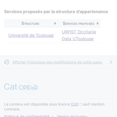
Services proposés par la structure d'appartenance
Structure
Services proposés
URFIST Occitanie
Université de Toulouse
Data UToulouse
Afficher l’historique des modifications de cette page.
Le contenu est disponible sous licence
Cc0
sauf mention
contraire.
Politique de confidentialité
Version de bureau