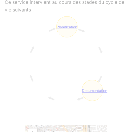
Ce service intervient au cours des stades du cycle de
vie suivants :
Planification
Documentation